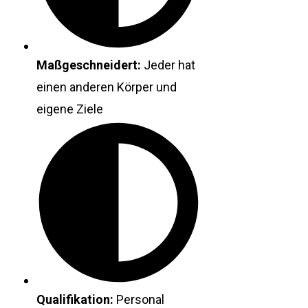
Maßgeschneidert:
Jeder hat
einen anderen Körper und
eigene Ziele
Qualifikation:
Personal