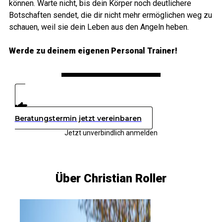
können. Warte nicht, bis dein Körper noch deutlichere
Botschaften sendet, die dir nicht mehr ermöglichen weg zu
schauen, weil sie dein Leben aus den Angeln heben.
Werde zu deinem eigenen Personal Trainer!
Beratungstermin jetzt vereinbaren
Jetzt unverbindlich anmelden
Über Christian Roller​