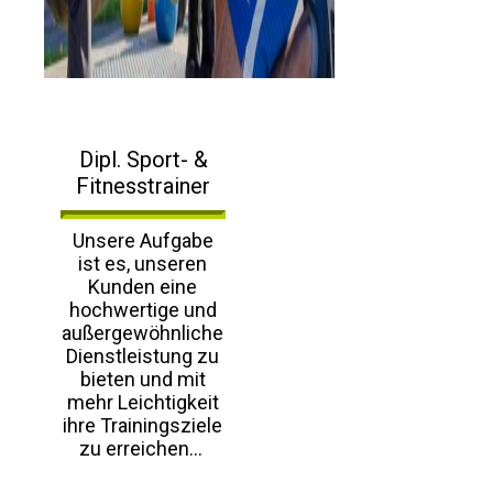
Dipl. Sport- &
Fitnesstrainer
Unsere Aufgabe
ist es, unseren
Kunden eine
hochwertige und
außergewöhnliche
Dienstleistung zu
bieten und mit
mehr Leichtigkeit
ihre Trainingsziele
zu erreichen...