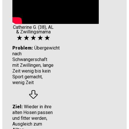
Catherine G. (38), AL
& Zwillingsmama
★ ★ ★ ★ ★
Problem:
Übergewicht
nach
Schwangerschaft
mit Zwillingen, lange
Zeit wenig bis kein
Sport gemacht,
wenig Zeit
Ziel:
Wieder in ihre
alten Hosen passen
und fitter werden,
Ausgleich zum