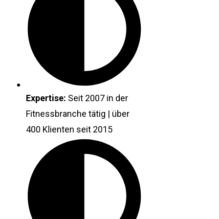
Expertise:
Seit 2007 in der
Fitnessbranche tätig | über
400 Klienten seit 2015