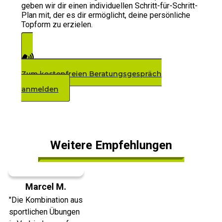
geben wir dir einen individuellen Schritt-für-Schritt-
Plan mit, der es dir ermöglicht, deine persönliche
Topform zu erzielen.
Zum kostenfreien Beratungsgespräch
anmelden
Weitere Empfehlungen
Marcel M.
"Die Kombination aus
sportlichen Übungen