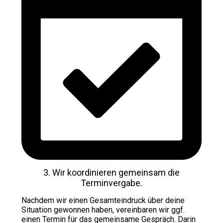
3. Wir koordinieren gemeinsam die
Terminvergabe.
Nachdem wir einen Gesamteindruck über deine
Situation gewonnen haben, vereinbaren wir ggf.
einen Termin für das gemeinsame Gespräch. Darin