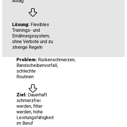
Alltag
Lösung:
Flexibles
Trainings- und
Ernährungssystem,
ohne Verbote und zu
strenge Regeln
Problem:
Rückenschmerzen,
Bandscheibenvorfall,
schlechte
Routinen
Ziel:
Dauerhaft
schmerzfrei
werden, fitter
werden, hohe
Leistungsfähigkeit
im Beruf