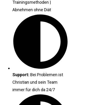
Trainingsmethoden |
Abnehmen ohne Diät
Support:
Bei Problemen ist
Christian und sein Team
immer für dich da 24/7