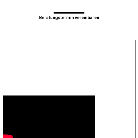
Beratungstermin vereinbaren