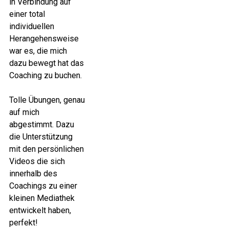
in Verbindung auf
einer total
individuellen
Herangehensweise
war es, die mich
dazu bewegt hat das
Coaching zu buchen.
Tolle Übungen, genau
auf mich
abgestimmt. Dazu
die Unterstützung
mit den persönlichen
Videos die sich
innerhalb des
Coachings zu einer
kleinen Mediathek
entwickelt haben,
perfekt!