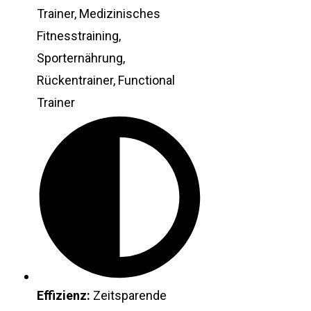
Trainer, Medizinisches
Fitnesstraining,
Sporternährung,
Rückentrainer, Functional
Trainer
Effizienz:
Zeitsparende