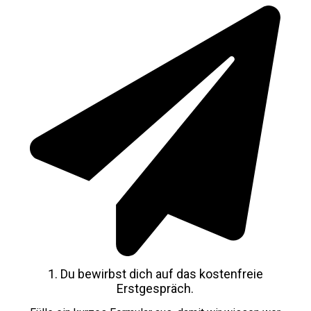
1. Du bewirbst dich auf das kostenfreie
Erstgespräch.