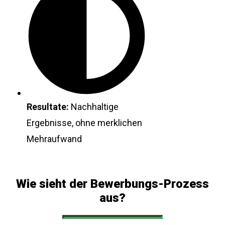
Resultate:
Nachhaltige
Ergebnisse, ohne merklichen
Mehraufwand
Wie sieht der Bewerbungs-Prozess
aus?