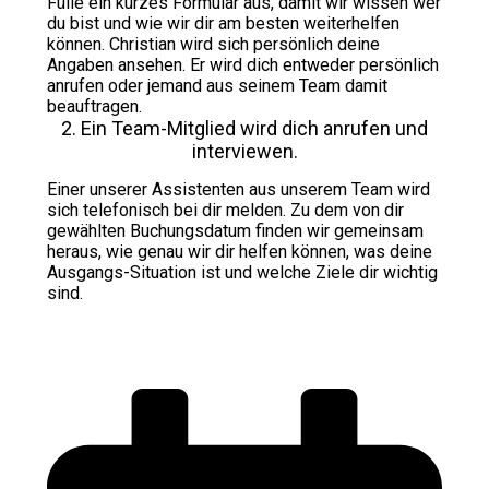
Fülle ein kurzes Formular aus, damit wir wissen wer
du bist und wie wir dir am besten weiterhelfen
können. Christian wird sich persönlich deine
Angaben ansehen. Er wird dich entweder persönlich
anrufen oder jemand aus seinem Team damit
beauftragen.
2. Ein Team-Mitglied wird dich anrufen und
interviewen.
Einer unserer Assistenten aus unserem Team wird
sich telefonisch bei dir melden. Zu dem von dir
gewählten Buchungsdatum finden wir gemeinsam
heraus, wie genau wir dir helfen können, was deine
Ausgangs-Situation ist und welche Ziele dir wichtig
sind.