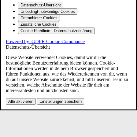
Datenschutz-Übersicht
Unbedingt notwendige Cookies
Drittanbieter-Cookies
Zusätzliche Cookies
Cookie-Richtlinie - Datenschutzerklärung
Powered by
GDPR Cookie Compliance
Datenschutz-Übersicht
Diese Website verwendet Cookies, damit wir dir die
bestmögliche Benutzererfahrung bieten können. Cookie-
Informationen werden in deinem Browser gespeichert und
führen Funktionen aus, wie das Wiedererkennen von dir, wenn
du auf unsere Website zurückkehrst, und hilft unserem Team zu
verstehen, welche Abschnitte der Website für dich am
interessantesten und nützlichsten sind.
Alle aktivieren
Einstellungen speichern