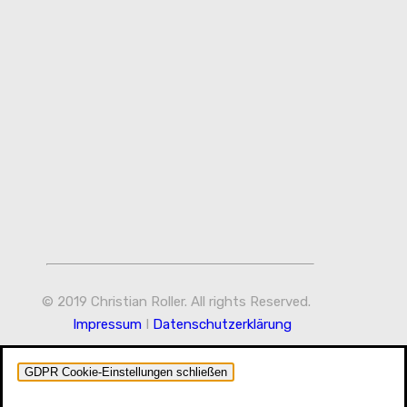
© 2019 Christian Roller. All rights Reserved.
Impressum
I
Datenschutzerklärung
GDPR Cookie-Einstellungen schließen