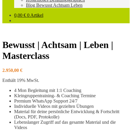
Blog Bewusst Achtsam Leben
0,00
€
0 Artikel
Bewusst | Achtsam | Leben |
Masterclass
2.950,00
€
Enthält 19% MwSt.
4 Mon Begleitung mit 1:1 Coaching
Kleingruppentraining- & Coaching Termine
Premium WhatsApp Support 24/7
Individuelle Videos mit gezielten Übungen
Material für deine persönliche Entwicklung & Fortschritt
(Docs, PDF, Protokolle)
Lebenslanger Zugriff auf das gesamte Material und die
Videos