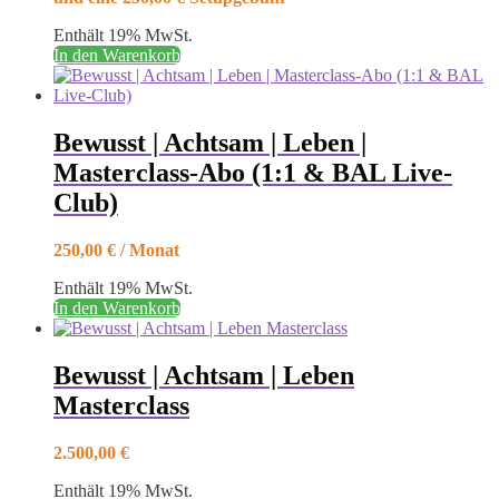
Enthält 19% MwSt.
In den Warenkorb
Bewusst | Achtsam | Leben |
Masterclass-Abo (1:1 & BAL Live-
Club)
250,00
€
/ Monat
Enthält 19% MwSt.
In den Warenkorb
Bewusst | Achtsam | Leben
Masterclass
2.500,00
€
Enthält 19% MwSt.