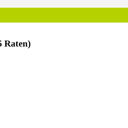
5 Raten)