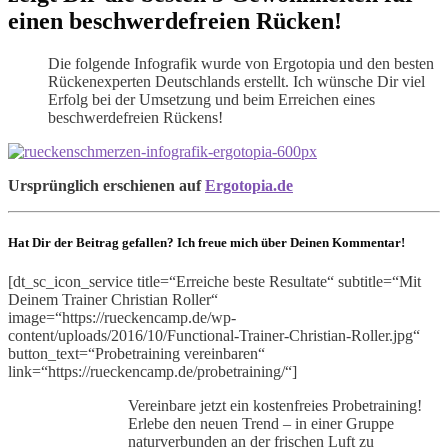
einen beschwerdefreien Rücken!
Die folgende Infografik wurde von Ergotopia und den besten
Rückenexperten Deutschlands erstellt. Ich wünsche Dir viel
Erfolg bei der Umsetzung und beim Erreichen eines
beschwerdefreien Rückens!
Ursprünglich erschienen auf
Ergotopia.de
Hat Dir der Beitrag gefallen? Ich freue mich über Deinen Kommentar!
[dt_sc_icon_service title=“Erreiche beste Resultate“ subtitle=“Mit
Deinem Trainer Christian Roller“
image=“https://rueckencamp.de/wp-
content/uploads/2016/10/Functional-Trainer-Christian-Roller.jpg“
button_text=“Probetraining vereinbaren“
link=“https://rueckencamp.de/probetraining/“]
Vereinbare jetzt ein kostenfreies Probetraining!
Erlebe den neuen Trend – in einer Gruppe
naturverbunden an der frischen Luft zu