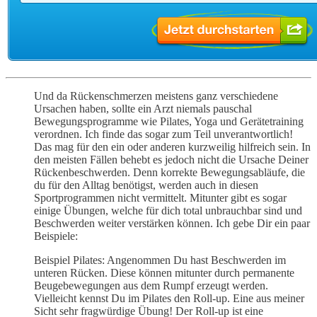
Und da Rückenschmerzen meistens ganz verschiedene
Ursachen haben, sollte ein Arzt niemals pauschal
Bewegungsprogramme wie Pilates, Yoga und Gerätetraining
verordnen. Ich finde das sogar zum Teil unverantwortlich!
Das mag für den ein oder anderen kurzweilig hilfreich sein. In
den meisten Fällen behebt es jedoch nicht die Ursache Deiner
Rückenbeschwerden. Denn korrekte Bewegungsabläufe, die
du für den Alltag benötigst, werden auch in diesen
Sportprogrammen nicht vermittelt. Mitunter gibt es sogar
einige Übungen, welche für dich total unbrauchbar sind und
Beschwerden weiter verstärken können. Ich gebe Dir ein paar
Beispiele:
Beispiel Pilates: Angenommen Du hast Beschwerden im
unteren Rücken. Diese können mitunter durch permanente
Beugebewegungen aus dem Rumpf erzeugt werden.
Vielleicht kennst Du im Pilates den Roll-up. Eine aus meiner
Sicht sehr fragwürdige Übung! Der Roll-up ist eine