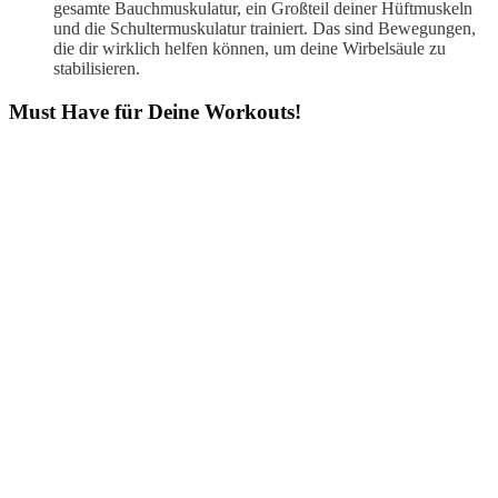
gesamte Bauchmuskulatur, ein Großteil deiner Hüftmuskeln
und die Schultermuskulatur trainiert. Das sind Bewegungen,
die dir wirklich helfen können, um deine Wirbelsäule zu
stabilisieren.
Must Have für Deine Workouts!