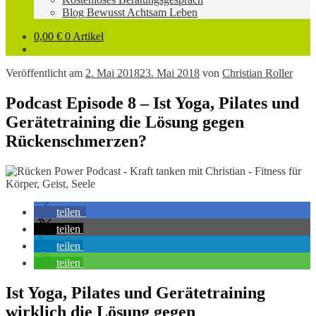
Blog Bewusst Achtsam Leben
0,00
€
0 Artikel
Veröffentlicht am
2. Mai 2018
23. Mai 2018
von
Christian Roller
Podcast Episode 8 – Ist Yoga, Pilates und
Gerätetraining die Lösung gegen
Rückenschmerzen?
teilen
teilen
teilen
teilen
Ist Yoga, Pilates und Gerätetraining
wirklich die Lösung gegen