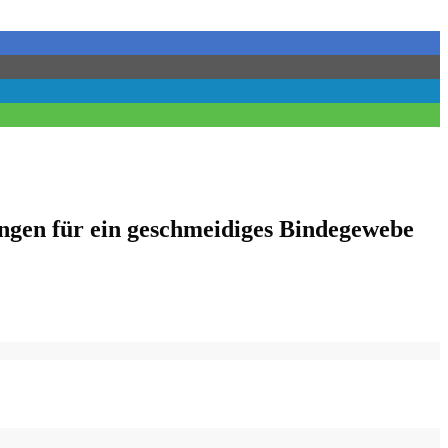
ungen für ein geschmeidiges Bindegewebe