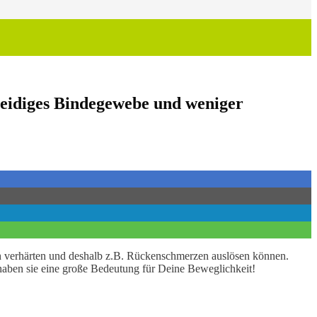
meidiges Bindegewebe und weniger
uch verhärten und deshalb z.B. Rückenschmerzen auslösen können.
haben sie eine große Bedeutung für Deine Beweglichkeit!