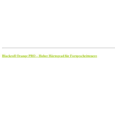
Blackroll Orange PRO – Hoher Härtegrad für Fortgeschrittenere