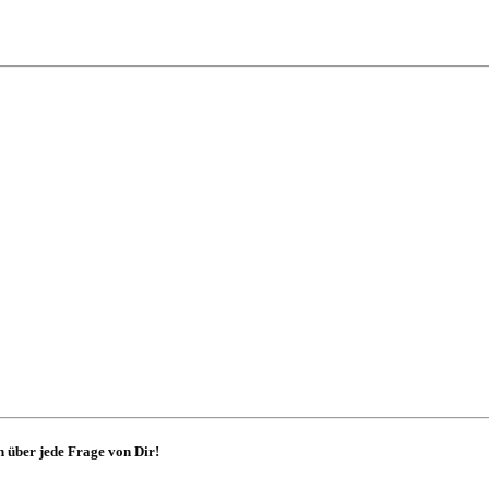
 über jede Frage von Dir!