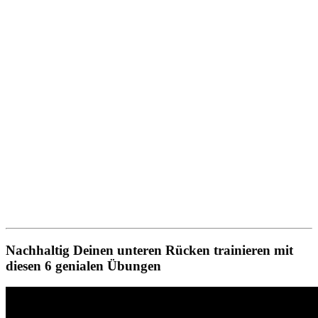
Nachhaltig Deinen unteren Rücken trainieren mit
diesen 6 genialen Übungen