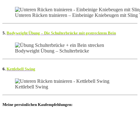
Unteren Rücken trainieren – Einbeinige Kniebeugen mit Sling 
5.
Bodyweight Übung – Die Schulterbrücke mit gestrecktem Bein
Bodyweight Übung – Schulterbrücke
6.
Kettlebell Swing
Kettlebell Swing
Meine persönlichen Kaufempfehlungen: