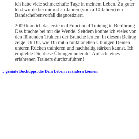
ich hatte viele schmerzhafte Tage in meinem Leben. Zu guter
letzt wurde bei mir mit 25 Jahren (vor ca 10 Jahren) ein
Bandscheibenvorfall diagnostiziert.
2009 kam ich das erste mal Functional Training in Berührung.
Das brachte bei mir die Wende! Seitdem konnte ich vieles von
den führenden Trainern der Branche lernen. In diesem Beitrag
zeige ich Dir, wie Du mit 6 funktionellen Übungen Deinen
unteren Rücken trainieren und nachhaltig stärken kannst. Ich
empfehle Dir, diese Übungen unter der Aufsicht eines
erfahrenen Trainers durchzuführen!
5 geniale Buchtipps, die Dein Leben verändern können: