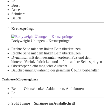
Po
Brust
Arme
Schultern
Bauch
Kreuzsprünge
Bodyweight Übungen – Kreuzsprünge
Rechte Seite mit dem linken Bein überkreuzen
Rechte Seite mit dem linken Bein überkreuzen
Dynamisch mit dem gesamten vorderen Fuß und dem
hinteren Vorfuß abdrücken und auf die andere Seite springen
Oberkörper bleibt möglichst Aufrecht
Bauchspannung während der gesamten Übung beibehalten
Trainierte Körperregionen
Beine – Oberschenkel, Adduktoren, Abduktoren
Po
Split Jumps – Sprünge im Ausfallschritt