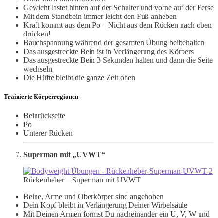
Gewicht lastet hinten auf der Schulter und vorne auf der Ferse
Mit dem Standbein immer leicht den Fuß anheben
Kraft kommt aus dem Po – Nicht aus dem Rücken nach oben
drücken!
Bauchspannung während der gesamten Übung beibehalten
Das ausgestreckte Bein ist in Verlängerung des Körpers
Das ausgestreckte Bein 3 Sekunden halten und dann die Seite
wechseln
Die Hüfte bleibt die ganze Zeit oben
Trainierte Körperregionen
Beinrückseite
Po
Unterer Rücken
Superman mit „UVWT“
Rückenheber – Superman mit UVWT
Beine, Arme und Oberkörper sind angehoben
Dein Kopf bleibt in Verlängerung Deiner Wirbelsäule
Mit Deinen Armen formst Du nacheinander ein U, V, W und