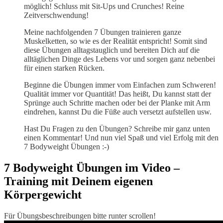
möglich! Schluss mit Sit-Ups und Crunches! Reine
Zeitverschwendung!
Meine nachfolgenden 7 Übungen trainieren ganze
Muskelketten, so wie es der Realität entspricht! Somit sind
diese Übungen alltagstauglich und bereiten Dich auf die
alltäglichen Dinge des Lebens vor und sorgen ganz nebenbei
für einen starken Rücken.
Beginne die Übungen immer vom Einfachen zum Schweren!
Qualität immer vor Quantität! Das heißt, Du kannst statt der
Sprünge auch Schritte machen oder bei der Planke mit Arm
eindrehen, kannst Du die Füße auch versetzt aufstellen usw.
Hast Du Fragen zu den Übungen? Schreibe mir ganz unten
einen Kommentar! Und nun viel Spaß und viel Erfolg mit den
7 Bodyweight Übungen :-)
7 Bodyweight Übungen im Video –
Training mit Deinem eigenen
Körpergewicht
Für Übungsbeschreibungen bitte runter scrollen!