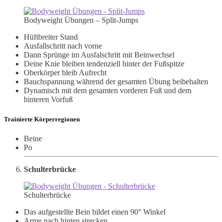
Bodyweight Übungen – Split-Jumps
Hüftbreiter Stand
Ausfallschritt nach vorne
Dann Sprünge im Ausfalschritt mit Beinwechsel
Deine Knie bleiben tendenziell hinter der Fußspitze
Oberkörper bleib Aufrecht
Bauchspannung während der gesamten Übung beibehalten
Dynamisch mit dem gesamten vorderen Fuß und dem
hinteren Vorfuß
Trainierte Körperregionen
Beine
Po
Schulterbrücke
Schulterbrücke
Das aufgestellte Bein bildet einen 90° Winkel
Arme nach hinten strecken